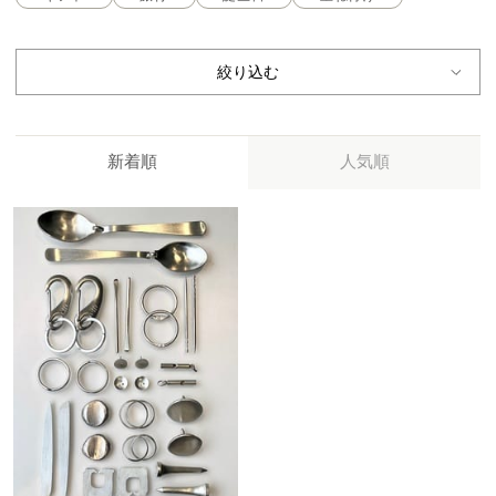
絞り込む
新着順
人気順