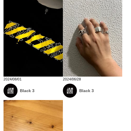
2024/08/01
2024/06/28
Black 3
Black 3