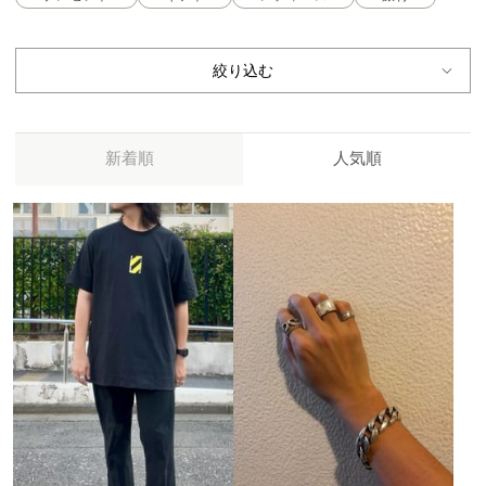
絞り込む
新着順
人気順