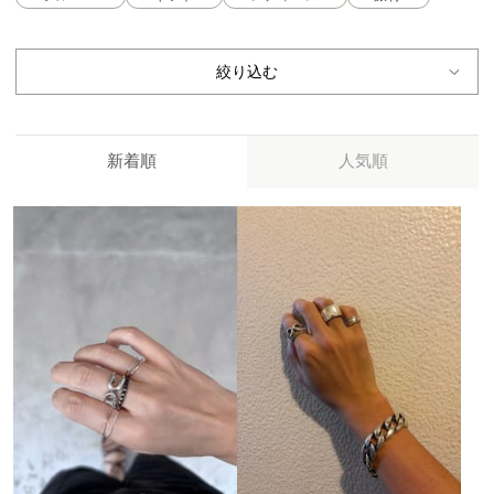
絞り込む
新着順
人気順