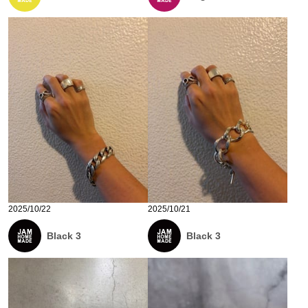
2025/10/22
2025/10/21
Black 3
Black 3