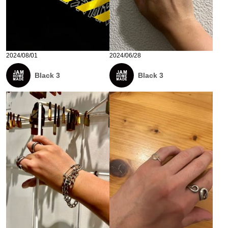
2024/08/01
2024/06/28
Black 3
Black 3