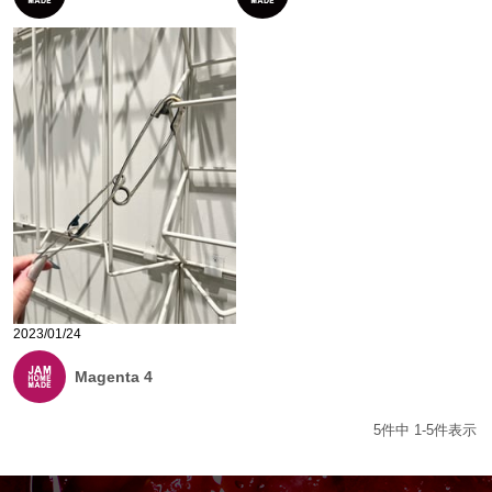
2023/01/24
Magenta 4
5
件中
1
-
5
件表示