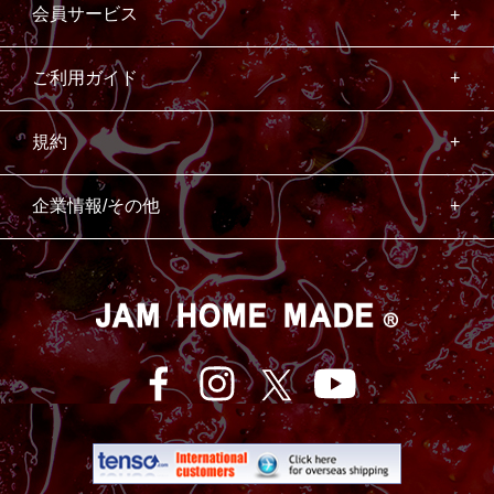
会員サービス
ご利用ガイド
規約
企業情報/その他