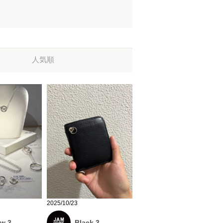
人気順
2025/10/23
ow 3
Black 3