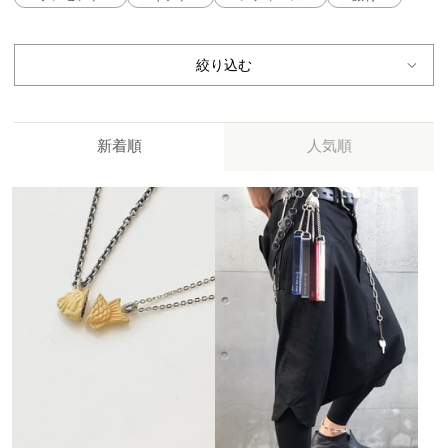
絞り込む
新着順
人気順