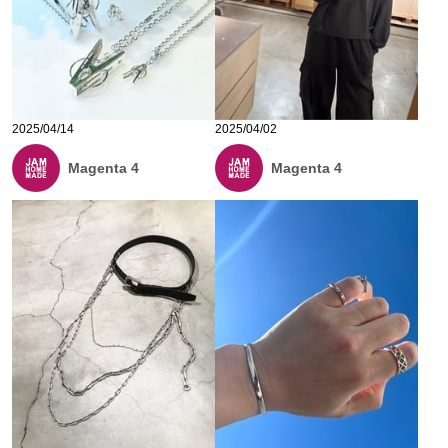
2025/04/14
2025/04/02
Magenta 4
Magenta 4