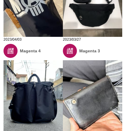
2023/04/03
2023/03/27
Magenta 4
Magenta 3