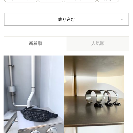
絞り込む
新着順
人気順