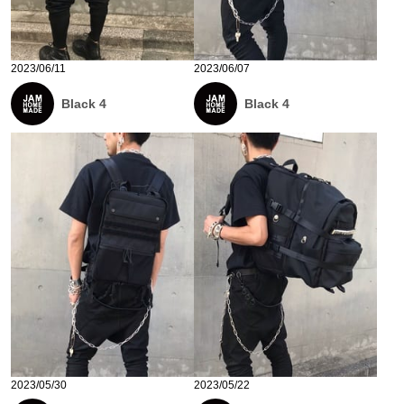
2023/06/11
2023/06/07
Black 4
Black 4
2023/05/30
2023/05/22