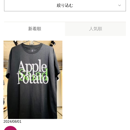
絞り込む
新着順
人気順
2024/08/01