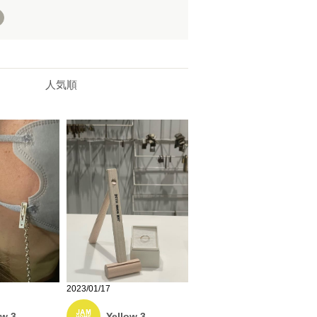
人気順
2023/01/17
Yellow 3
ow 3