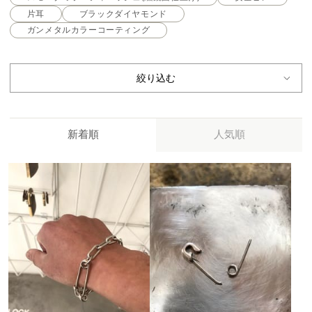
片耳
ブラックダイヤモンド
ガンメタルカラーコーティング
絞り込む
新着順
人気順