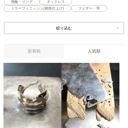
指輪・リング
ネックレス
ミラーフィニッシュ(鏡面仕上げ)
フェザー・羽
絞り込む
新着順
人気順