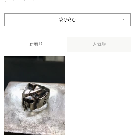
絞り込む
新着順
人気順