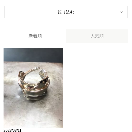
絞り込む
新着順
人気順
2023/03/11