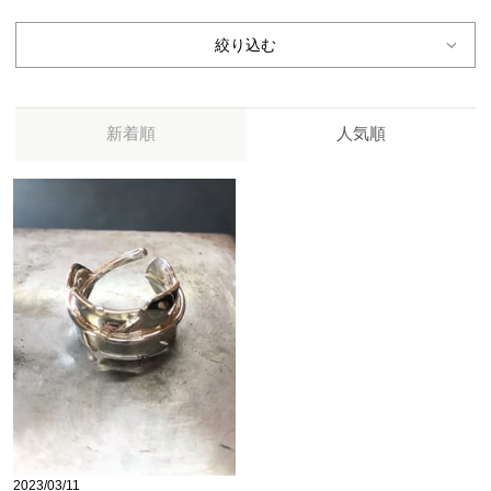
絞り込む
新着順
人気順
2023/03/11