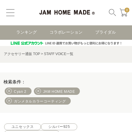
0
ランキング
コラボレーション
ブライダル
アクセサリー通販 TOP
STAFF VOICE一覧
Cyan 2
JAM HOME MADE
ガンメタルカラーコーティング
ユニセックス
シルバー925