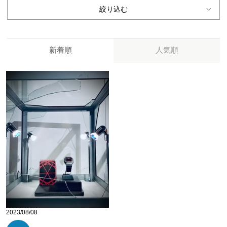
絞り込む
新着順
人気順
2023/08/08