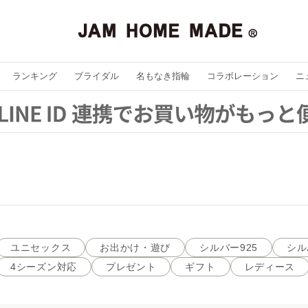
ランキング
ブライダル
名もなき指輪
コラボレーション
ニ
ユニセックス
お出かけ・遊び
シルバー925
シル
4シーズン対応
プレゼント
ギフト
レディース