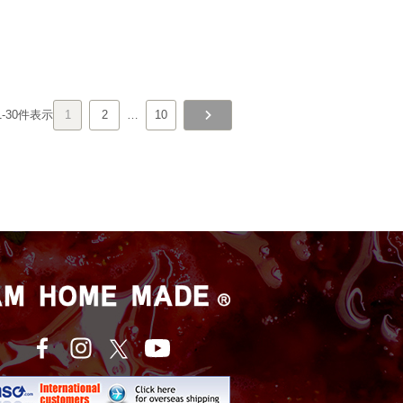
1
-
30
件表示
1
2
…
10