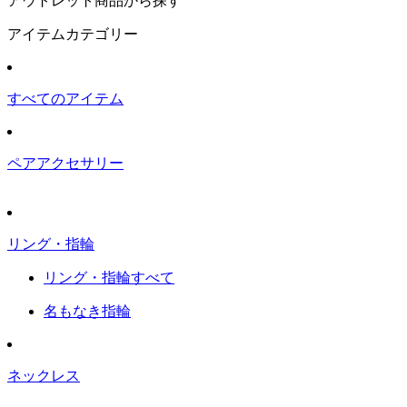
アウトレット商品から探す
アイテムカテゴリー
すべてのアイテム
ペアアクセサリー
リング・指輪
リング・指輪すべて
名もなき指輪
ネックレス