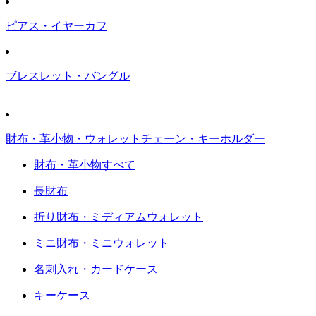
ピアス・イヤーカフ
ブレスレット・バングル
財布・革小物・ウォレットチェーン・キーホルダー
財布・革小物すべて
長財布
折り財布・ミディアムウォレット
ミニ財布・ミニウォレット
名刺入れ・カードケース
キーケース