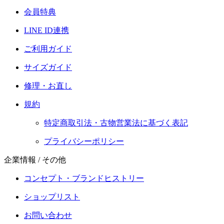
会員特典
LINE ID連携
ご利用ガイド
サイズガイド
修理・お直し
規約
特定商取引法・古物営業法に基づく表記
プライバシーポリシー
企業情報 / その他
コンセプト・ブランドヒストリー
ショップリスト
お問い合わせ