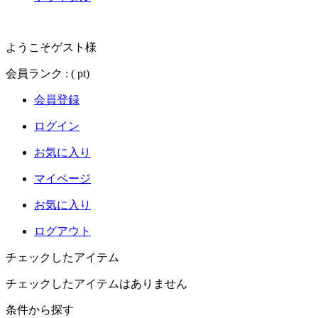
ようこそゲスト様
会員ランク :
( pt)
会員登録
ログイン
お気に入り
マイページ
お気に入り
ログアウト
チェックしたアイテム
チェックしたアイテムはありません
条件から探す