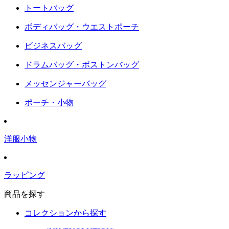
トートバッグ
ボディバッグ・ウエストポーチ
ビジネスバッグ
ドラムバッグ・ボストンバッグ
メッセンジャーバッグ
ポーチ・小物
洋服小物
ラッピング
商品を探す
コレクションから探す