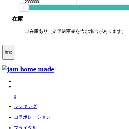
在庫
在庫あり
（※予約商品を含む場合があります）
検索
0
ランキング
コラボレーション
ブライダル