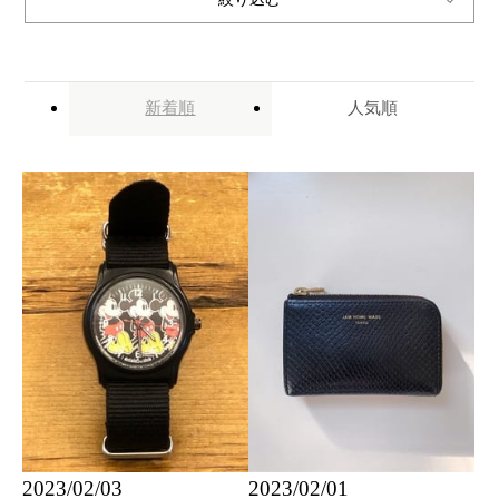
新着順
人気順
2023/02/03
2023/02/01