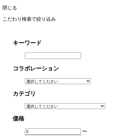
閉じる
こだわり検索で絞り込み
キーワード
コラボレーション
カテゴリ
価格
〜