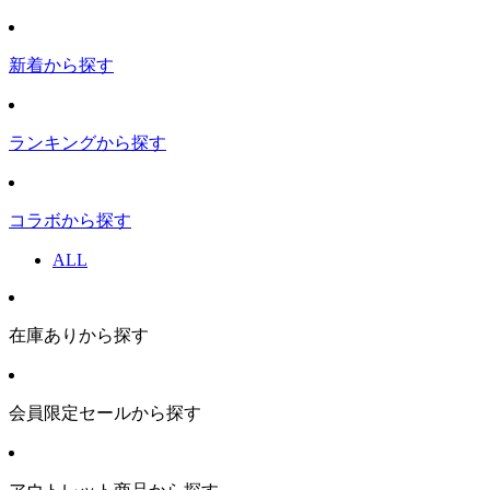
新着から探す
ランキングから探す
コラボから探す
ALL
在庫ありから探す
会員限定セールから探す