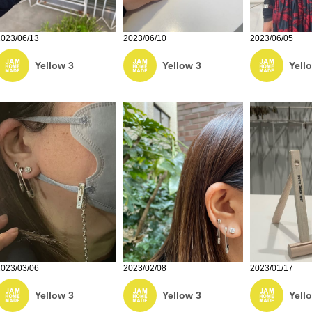
2023/06/13
2023/06/10
2023/06/05
Yellow 3
Yellow 3
Yell
2023/01/17
2023/03/06
2023/02/08
Yell
Yellow 3
Yellow 3