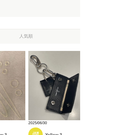
人気順
2025/06/30
Yellow 3
ow 3