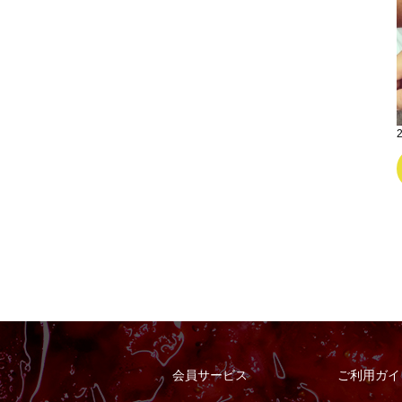
会員サービス
ご利用ガイ