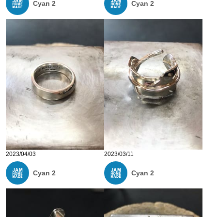
Cyan 2
Cyan 2
2023/04/03
2023/03/11
Cyan 2
Cyan 2