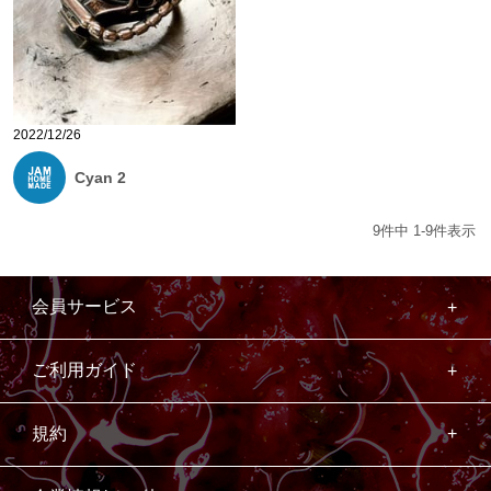
2022/12/26
Cyan 2
9
件中
1
-
9
件表示
会員サービス
ご利用ガイド
規約