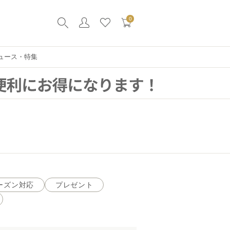
0
ュース・特集
ーズン対応
プレゼント