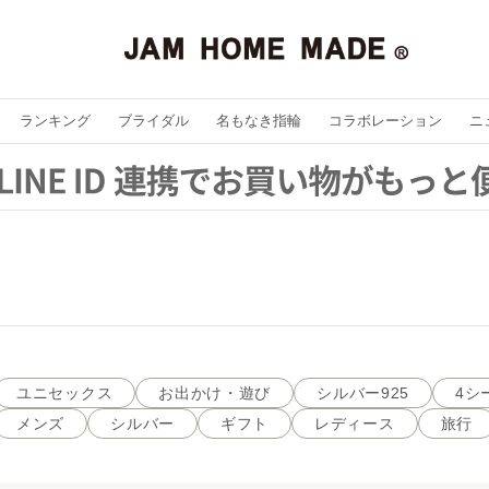
ランキング
ブライダル
名もなき指輪
コラボレーション
ニ
ユニセックス
お出かけ・遊び
シルバー925
4シ
メンズ
シルバー
ギフト
レディース
旅行