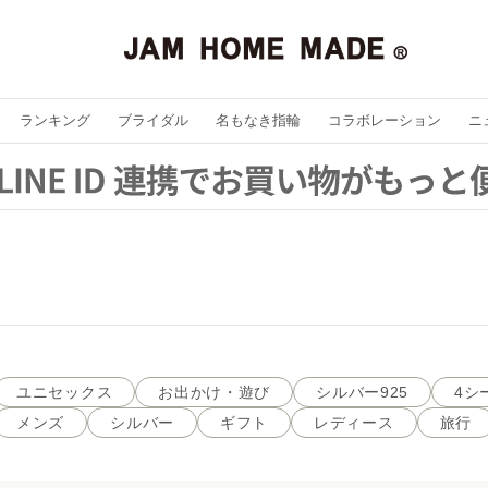
ランキング
ブライダル
名もなき指輪
コラボレーション
ニ
ユニセックス
お出かけ・遊び
シルバー925
4シ
メンズ
シルバー
ギフト
レディース
旅行