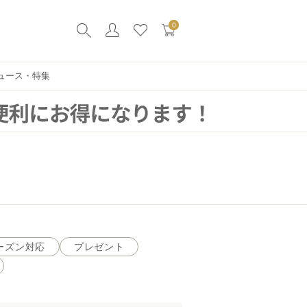
0
ュース・特集
ーズン対応
プレゼント