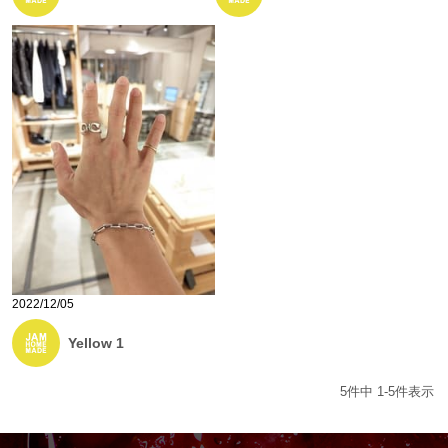
2022/12/05
Yellow 1
5
件中
1
-
5
件表示