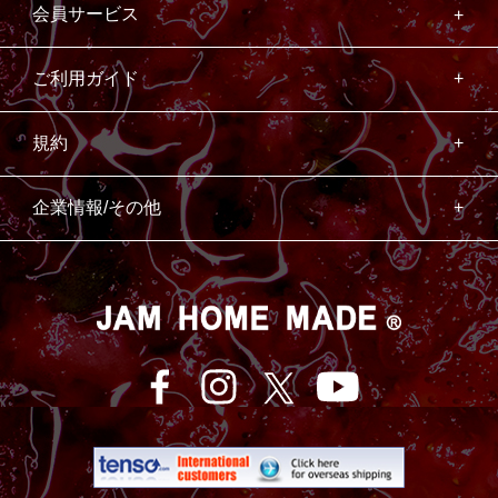
会員サービス
ご利用ガイド
規約
企業情報/その他