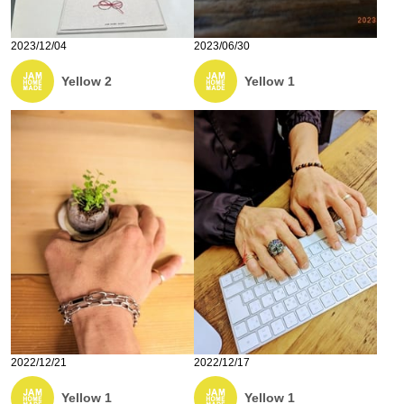
2023/12/04
2023/06/30
Yellow 2
Yellow 1
2022/12/21
2022/12/17
Yellow 1
Yellow 1