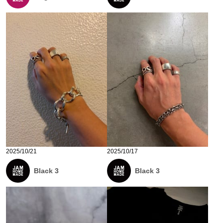
2025/10/21
2025/10/17
Black 3
Black 3