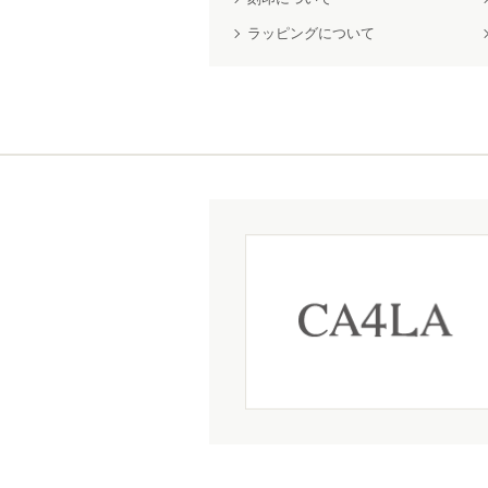
ラッピングについて