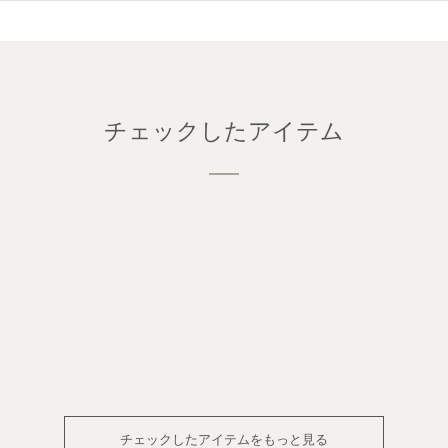
チェックしたアイテム
チェックしたアイテムをもっと見る