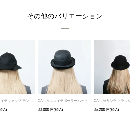
その他のバリエーション
CA4LA ニコイチキャップ テンデンシー
CA4LA ニコイチボーラーハット
33,000
35,200