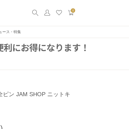
0
ュース・特集
全ピン JAM SHOP ニットキ