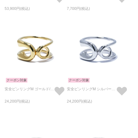
53,900
7,700
クーポン対象
クーポン対象
安全ピンリングM ゴールド/指輪
安全ピンリングM シルバー（鏡面仕上）/指輪
24,200
24,200