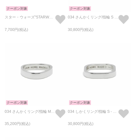
クーポン対象
クーポン対象
スター・ウォーズ"STARWARS™" イントロダクトメッセージリング-ブラック
034 さんかくリング/指輪 S - シルバー
7,700
30,800
クーポン対象
クーポン対象
034 さんかくリング/指輪 M - シルバー
034 しかくリング/指輪 S - シルバー
35,200
30,800