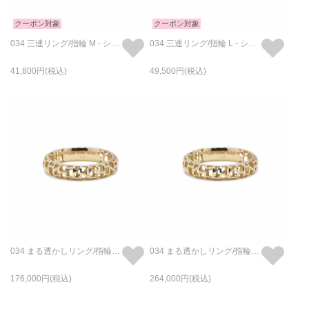
クーポン対象
クーポン対象
034 三連リング/指輪 M - シルバー
034 三連リング/指輪 L - シルバー
41,800
49,500
034 まる透かしリング/指輪 S - K18/イエローゴールド
034 まる透かしリング/指輪 M - K18/イエローゴールド
176,000
264,000