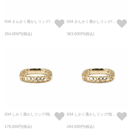
034 さんかく透かしリング/指輪 M - K18/イエローゴールド
034 さんかく透かしリング/指輪 L - K18/イエローゴールド
264,000
363,000
034 しかく透かしリング/指輪 S - K18/イエローゴールド
034 しかく透かしリング/指輪 M - K18/イエローゴールド
176,000
264,000