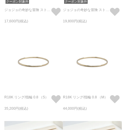
クーポン対象外
クーポン対象外
ジョジョの奇妙な冒険 ストーンオーシャン Wsリング/指輪
ジョジョの奇妙な冒険 ストーンオーシャン M･I･H リング/指輪
17,600
19,800
R18K リング/指輪 0.8 （S）
R18K リング/指輪 0.8 （M）
35,200
44,000