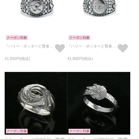
クーポン対象
クーポン対象
『ハリー・ポッターと賢者の石』 カレッジリング - レイブンクロー
『ハリー・ポッターと賢者の石』 カレッジリング - スリザリン
41,800
41,800
クーポン対象
クーポン対象