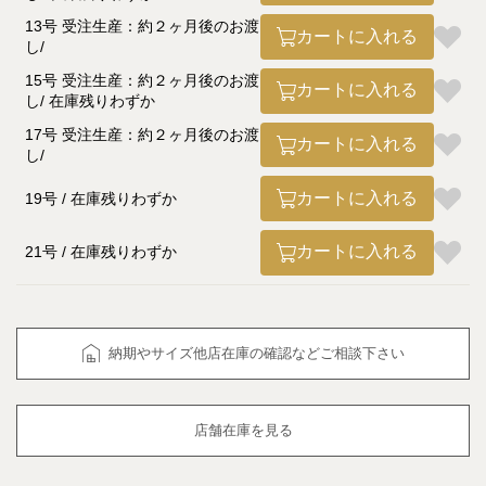
13号 受注生産：約２ヶ月後のお渡
カートに入れる
し
15号 受注生産：約２ヶ月後のお渡
カートに入れる
し
在庫残りわずか
17号 受注生産：約２ヶ月後のお渡
カートに入れる
し
カートに入れる
19号
在庫残りわずか
カートに入れる
21号
在庫残りわずか
納期やサイズ他店在庫の確認などご相談下さい
店舗在庫を見る