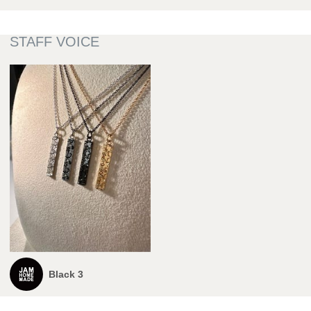
Black 3