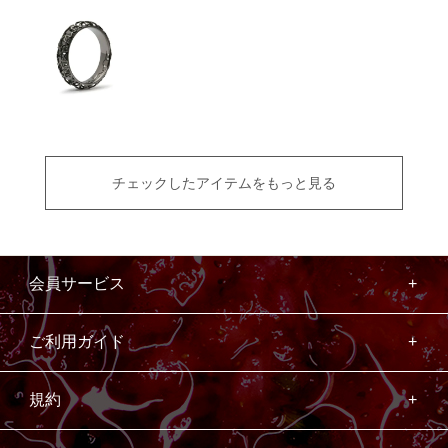
チェックしたアイテムをもっと見る
会員サービス
ご利用ガイド
規約