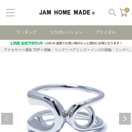
0
ランキング
コラボレーション
ブライダル
アクセサリー通販 TOP
指輪・リング
ペアリング
メンズの指輪・リング