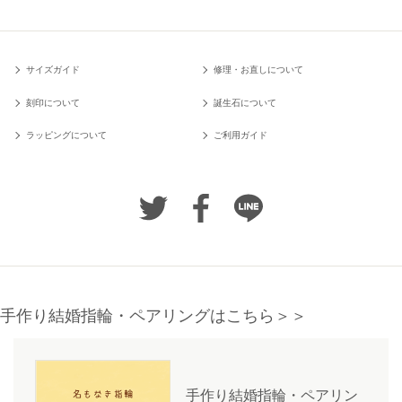
サイズガイド
修理・お直しについて
刻印について
誕生石について
ラッピングについて
ご利用ガイド
手作り結婚指輪・ペアリングはこちら＞＞
手作り結婚指輪・ペアリン