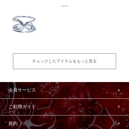
チェックしたアイテムをもっと見る
会員サービス
ご利用ガイド
規約