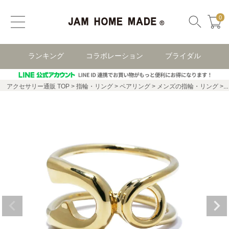
0
ランキング
コラボレーション
ブライダル
アクセサリー通販 TOP
指輪・リング
ペアリング
メンズの指輪・リング