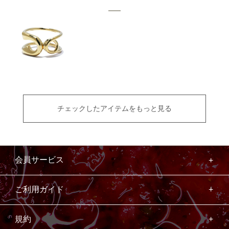
チェックしたアイテムをもっと見る
会員サービス
ご利用ガイド
規約