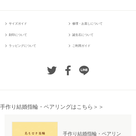
サイズガイド
修理・お直しについて
刻印について
誕生石について
ラッピングについて
ご利用ガイド
手作り結婚指輪・ペアリングはこちら＞＞
手作り結婚指輪・ペアリン