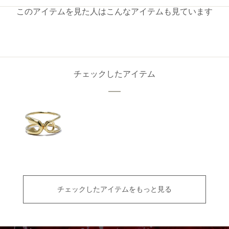
このアイテムを見た人はこんなアイテムも見ています
チェックしたアイテム
チェックしたアイテムをもっと見る