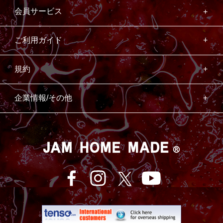
会員サービス
ご利用ガイド
規約
企業情報/その他