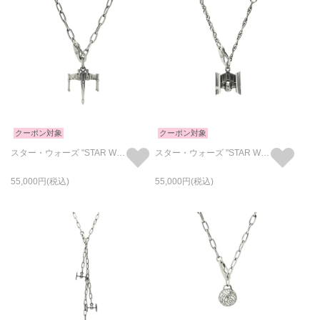
クーポン対象
クーポン対象
スター・ウォーズ "STAR WARS™" Xウイングネックレス
スター・ウォーズ "STAR WARS™" TIE・アドバンストx1 ネックレス
55,000
55,000