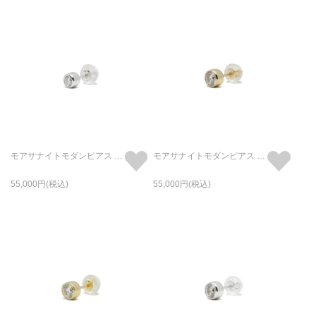
モアサナイトモダンピアス 3mm -プラチナ900/片耳
モアサナイトモダンピアス 4mm -K10イエローゴールド/片耳
55,000
55,000