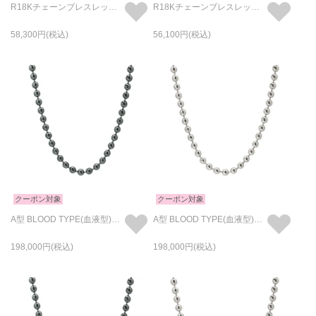
R18Kチェーンブレスレット- 喜平チェーンM /19cm
R18Kチェーンブレスレット- 喜平チェーンM /17cm
58,300
56,100
クーポン対象
クーポン対象
A型 BLOOD TYPE(血液型)ボールチェーンネックレス - RAWカラー
A型 BLOOD TYPE(血液型)ボールチェーンネックレス - シルバー
198,000
198,000