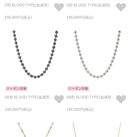
O型 BLOOD TYPE(血液型)ボールチェーンネックレス - RAWカラー
O型 BLOOD TYPE(血液型)ボールチェーンネックレス - シルバー
198,000
198,000
クーポン対象
クーポン対象
AB型 BLOOD TYPE(血液型)ボールチェーンネックレス - RAWカラー
AB型 BLOOD TYPE(血液型)ボールチェーンネックレス - シルバー
198,000
198,000