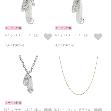
クーポン対象
クーポン対象
B77（バナナ） LEAF（葉っぱ） FEATHER（葉根） バナナ リーフェザー ネックレス 3葉（S&M&L）
B77（バナナ） LEAF（葉っぱ） FEATHER（葉根） バナナ リーフェザー ネックレス 2葉（M&L）
81,400
64,900
クーポン対象
B77（バナナ） LEAF（葉っぱ） FEATHER（葉根） バナナ リーフェザー ネックレス 2葉（S&M）
R18Kネックレス - 喜平チェーン S /50cm