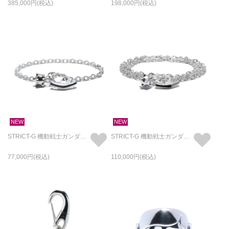
385,000
198,000
NEW
NEW
STRICT-G 機動戦士ガンダム ガンダムハンマー ブレスレット SILVER925
STRICT-G 機動戦士ガンダム ガンダムハンマー 3巻きブレスレット & ネックレス SILVER
77,000
110,000