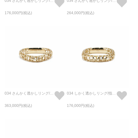
034 さんかく透かしリング/指輪 S - K18/イエローゴールド
034 さんかく透かしリング/指輪 M - K18/イエローゴールド
176,000
264,000
034 さんかく透かしリング/指輪 L - K18/イエローゴールド
034 しかく透かしリング/指輪 S - K18/イエローゴールド
363,000
176,000