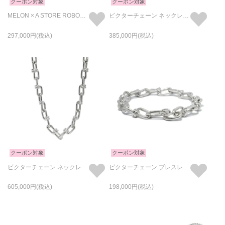
クーポン対象
クーポン対象
MELON × A STORE ROBOT × JAM MELON BRACELET メロン ブレスレット
ビクターチェーン ネックレス M - シルバー
297,000
385,000
クーポン対象
クーポン対象
ビクターチェーン ネックレス L - シルバー
ビクターチェーン ブレスレット M - シルバー
605,000
198,000