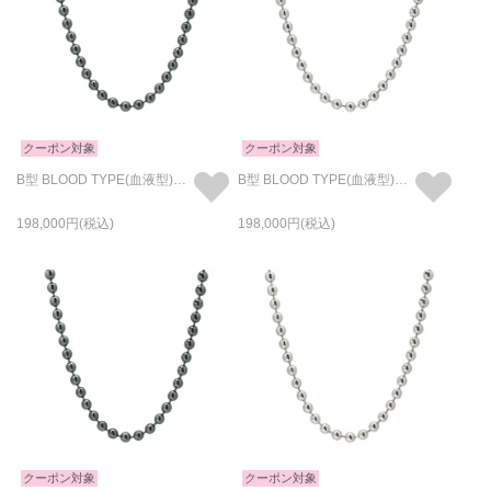
クーポン対象
クーポン対象
B型 BLOOD TYPE(血液型)ボールチェーンネックレス - RAWカラー
B型 BLOOD TYPE(血液型)ボールチェーンネックレス - シルバー
198,000
198,000
クーポン対象
クーポン対象