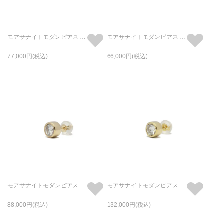
モアサナイトモダンピアス 4mm -K18イエローゴールド/片耳
モアサナイトモダンピアス 4mm -プラチナ900/片耳
77,000
66,000
モアサナイトモダンピアス 5mm -K10イエローゴールド/片耳
モアサナイトモダンピアス 5mm -K18イエローゴールド/片耳
88,000
132,000