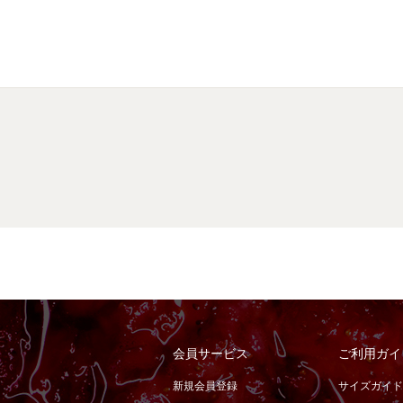
会員サービス
ご利用ガイ
新規会員登録
サイズガイド