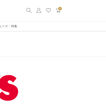
0
ュース・特集