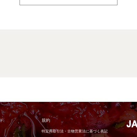
ド
規約
特定商取引法・古物営業法に基づく表記