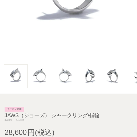
クーポン対象
JAWS（ジョーズ） シャークリング/指輪
JUVJW01
商品番号
28,600