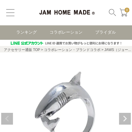
0
ランキング
コラボレーション
ブライダル
アクセサリー通販 TOP
コラボレーション・ブランドコラボ
JAWS（ジョーズ）