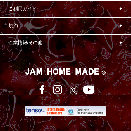
ご利用ガイド
規約
企業情報/その他