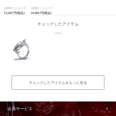
JAWS（ジョーズ） ジオラマネックレス
JAWS（ジョーズ） ジオラマネックレス セット
13,200
19,800
チェックしたアイテム
チェックしたアイテムをもっと見る
会員サービス