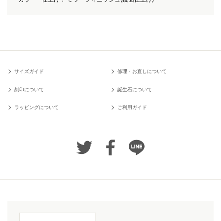
サイズガイド
修理・お直しについて
刻印について
誕生石について
ラッピングについて
ご利用ガイド