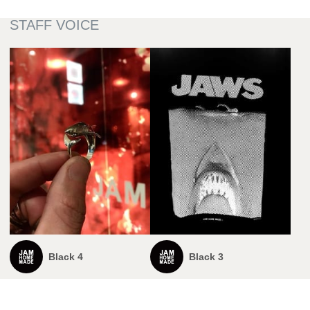
Black 4
Black 3