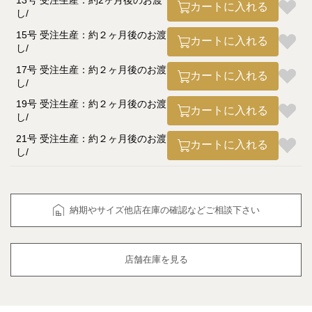
13号 受注生産：約2ヶ月後のお渡
カートに入れる
し
15号 受注生産：約２ヶ月後のお渡
カートに入れる
し
17号 受注生産：約２ヶ月後のお渡
カートに入れる
し
19号 受注生産：約２ヶ月後のお渡
カートに入れる
し
21号 受注生産：約２ヶ月後のお渡
カートに入れる
し
納期やサイズ他店在庫の確認などご相談下さい
店舗在庫を見る