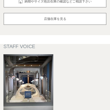
納期やサイズ他店在庫の確認などご相談下さい
店舗在庫を見る