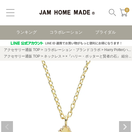
0
ランキング
コラボレーション
ブライダル
アクセサリー通販 TOP
コラボレーション・ブランドコラボ
Harry Potter(ハリー・ポッター)
アクセサリー通販 TOP
ネックレス
×『ハリー・ポッターと賢者の石』 組分け帽子と寮ネックレス - グリフィンドール