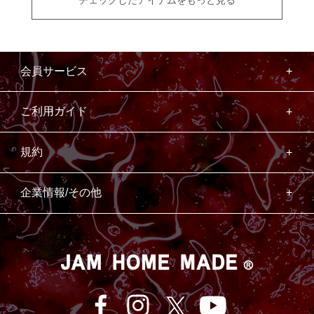
チェックしたアイテムをもっと見る
会員サービス
ご利用ガイド
規約
企業情報/その他