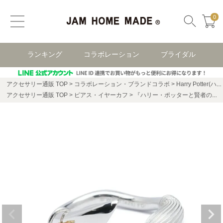
0
ランキング
コラボレーション
ブライダル
アクセサリー通販 TOP
コラボレーション・ブランドコラボ
Harry Potter(ハリー・ポッター)
アクセサリー通販 TOP
ピアス・イヤーカフ
『ハリー・ポッターと賢者の石』 ニンバス2000 & 金のスニッチ イヤーカフ (片耳用)