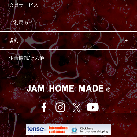
会員サービス
ご利用ガイド
規約
企業情報/その他