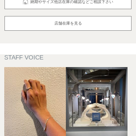
納期やサイズ他店在庫の確認などご相談下さい
店舗在庫を見る