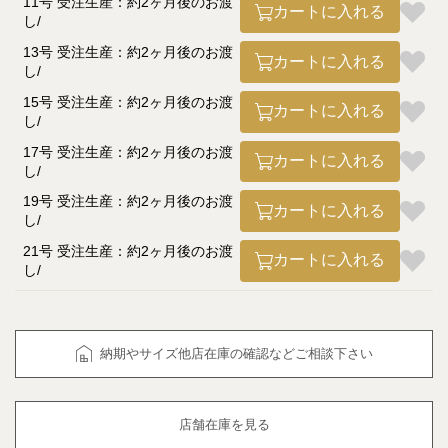
11号 受注生産：約2ヶ月後のお渡
カートに入れる
し
13号 受注生産：約2ヶ月後のお渡
カートに入れる
し
15号 受注生産：約2ヶ月後のお渡
カートに入れる
し
17号 受注生産：約2ヶ月後のお渡
カートに入れる
し
19号 受注生産：約2ヶ月後のお渡
カートに入れる
し
21号 受注生産：約2ヶ月後のお渡
カートに入れる
し
納期やサイズ他店在庫の確認などご相談下さい
店舗在庫を見る