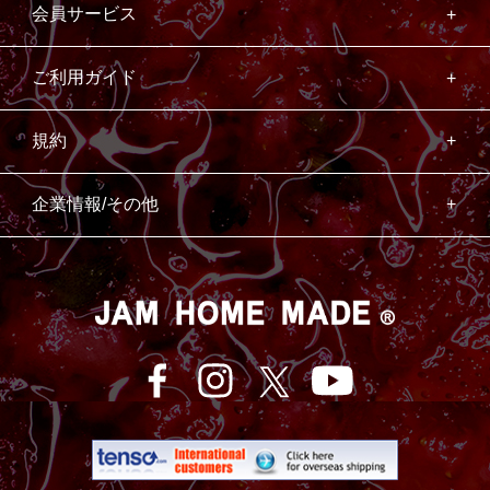
会員サービス
ご利用ガイド
規約
企業情報/その他