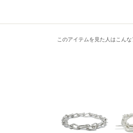
このアイテムを見た人はこんな