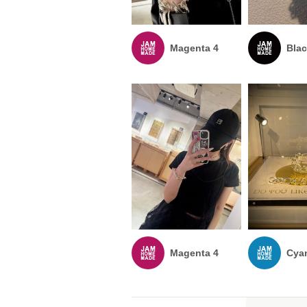
Magenta 4
Blac
Magenta 4
Cya