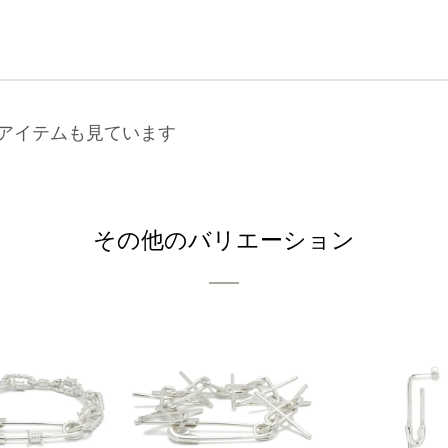
アイテムも見ています
その他のバリエーション