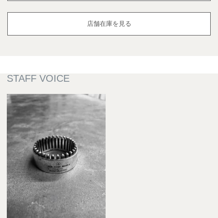
店舗在庫を見る