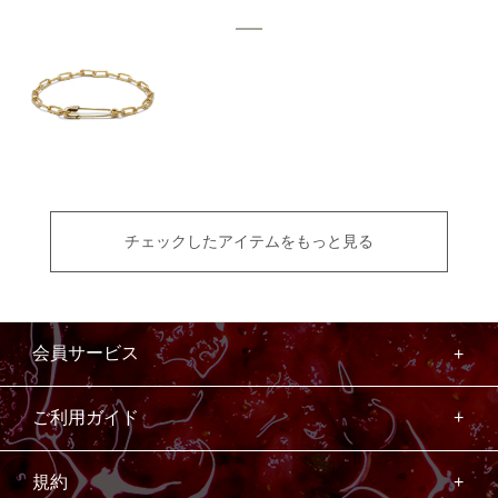
チェックしたアイテムをもっと見る
会員サービス
ご利用ガイド
規約