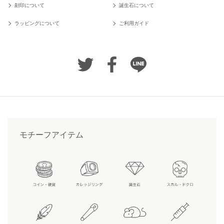
刻印について
誕生石について
ラッピングについて
ご利用ガイド
モチーフアイテム