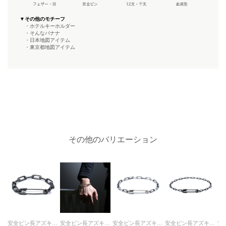
▼その他のモチーフ
・ホテルキーホルダー
・そんなバナナ
・日本地図アイテム
・東京都地図アイテム
その他のバリエーション
安全ピン長アズキチェーンダイヤモンドブレスレットL-ブラック
安全ピン長アズキチェーンダイヤモンドブレスレットL
安全ピン長アズキチェーンダイヤモンドブレスレットM-シルバー（燻加工）
安全ピン長アズキチェーンダイヤモンドブレスレットS-ブラック