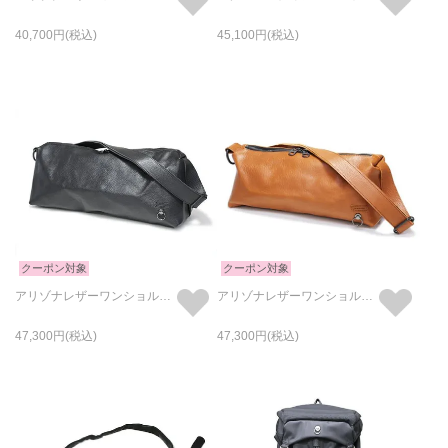
40,700
45,100
クーポン対象
クーポン対象
アリゾナレザーワンショルダーバッグL-ブラック
アリゾナレザーワンショルダーバッグL-ブラウン
47,300
47,300