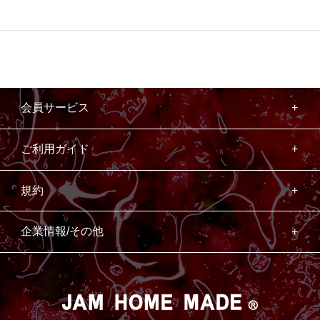
会員サービス
ご利用ガイド
規約
企業情報/その他