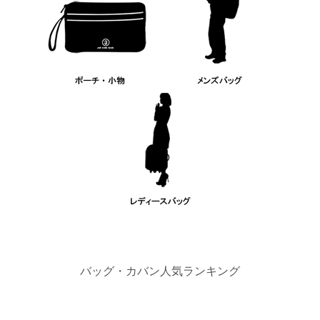
バッグ・カバン人気ランキング