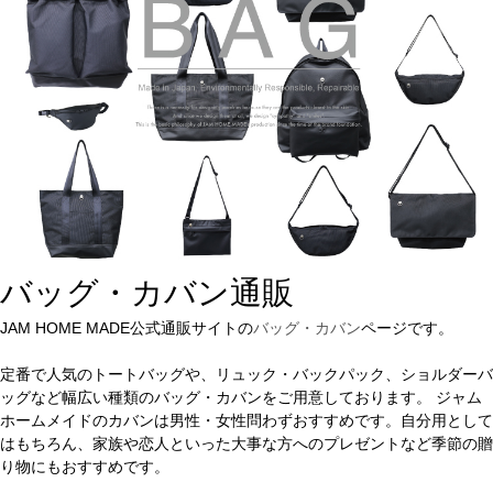
バッグ・カバン通販
JAM HOME MADE公式通販サイトの
バッグ・カバン
ページです。
定番で人気のトートバッグや、リュック・バックパック、ショルダーバ
ッグなど幅広い種類のバッグ・カバンをご用意しております。 ジャム
ホームメイドのカバンは男性・女性問わずおすすめです。自分用として
はもちろん、家族や恋人といった大事な方へのプレゼントなど季節の贈
り物にもおすすめです。