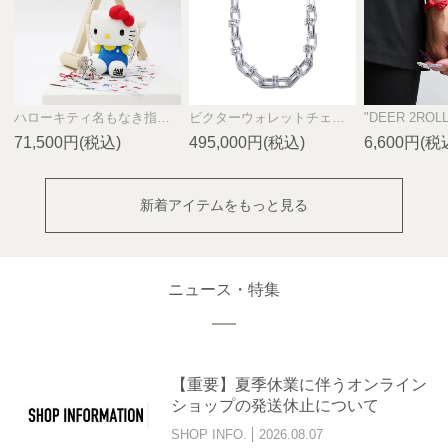
ハローキティ名もなき指輪キット/ペアリング
ビクターウォレットチェーン SILVER925
71,500円(税込)
495,000円(税込)
6,600円(税
新着アイテムをもっと見る
ニュース・特集
【重要】夏季休業に伴うオンライン
ショップの発送休止について
SHOP INFO.
2026.08.07