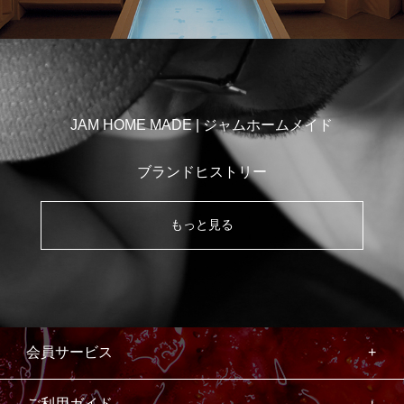
JAM HOME MADE | ジャムホームメイド
ブランドヒストリー
もっと見る
会員サービス
ご利用ガイド