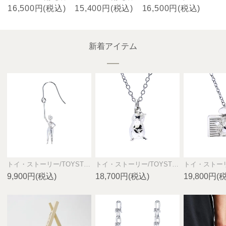
16,500円(税込)
15,400円(税込)
16,500円(税込)
新着アイテム
トイ・ストーリー/TOYSTORY ボー・ピープピアス SILVER925 / 片耳
トイ・ストーリー/TOYSTORY ハムネックレス SILVER925
9,900円(税込)
18,700円(税込)
19,800円(